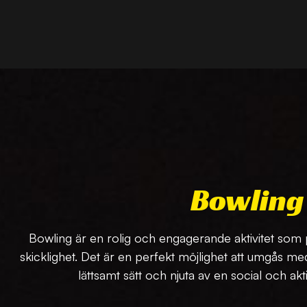
Bowling
Bowling är en rolig och engagerande aktivitet som pa
skicklighet. Det är en perfekt möjlighet att umgås med
lättsamt sätt och njuta av en social och akt