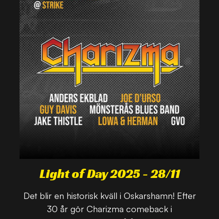
Light of Day 2025 - 28/11
Det blir en historisk kväll i Oskarshamn! Efter
30 år gör Charizma comeback i