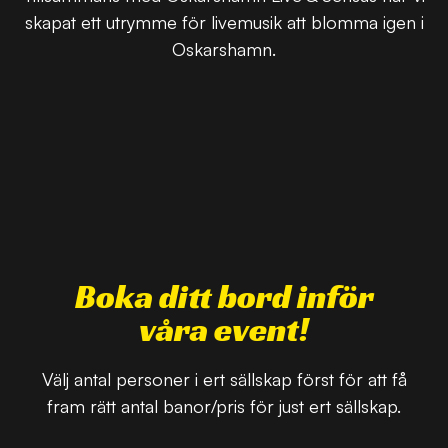
skapat ett utrymme för livemusik att blomma igen i
Oskarshamn.
Boka ditt bord inför
våra event!
Välj antal personer i ert sällskap först för att få
fram rätt antal banor/pris för just ert sällskap.